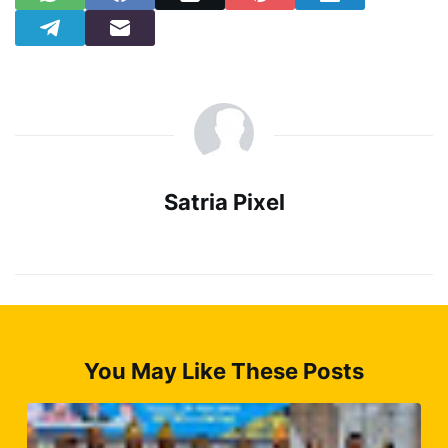
Satria Pixel
You May Like These Posts