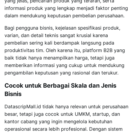
yang jelas, pencarian produk yang terarah, serta
informasi produk yang lengkap menjadi faktor penting
dalam mendukung keputusan pembelian perusahaan.
Bagi pengguna bisnis, kejelasan spesifikasi produk,
varian, dan detail teknis sangat krusial karena
pembelian sering kali berdampak langsung pada
produktivitas tim. Oleh karena itu, platform B2B yang
baik tidak hanya menampilkan harga, tetapi juga
memberikan informasi yang cukup untuk mendukung
pengambilan keputusan yang rasional dan terukur.
Cocok untuk Berbagai Skala dan Jenis
Bisnis
DatascripMall.id tidak hanya relevan untuk perusahaan
besar, tetapi juga cocok untuk UMKM, startup, dan
kantor cabang yang ingin mengelola kebutuhan
operasional secara lebih profesional. Dengan sistem