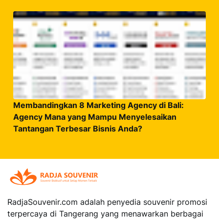
Membandingkan 8 Marketing Agency di Bali:
Agency Mana yang Mampu Menyelesaikan
Tantangan Terbesar Bisnis Anda?
RadjaSouvenir.com
adalah penyedia souvenir promosi
terpercaya di Tangerang yang menawarkan berbagai