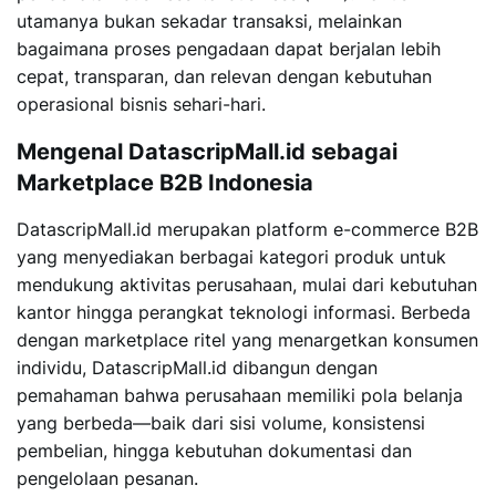
utamanya bukan sekadar transaksi, melainkan
bagaimana proses pengadaan dapat berjalan lebih
cepat, transparan, dan relevan dengan kebutuhan
operasional bisnis sehari-hari.
Mengenal DatascripMall.id sebagai
Marketplace B2B Indonesia
DatascripMall.id
merupakan platform e-commerce B2B
yang menyediakan berbagai kategori produk untuk
mendukung aktivitas perusahaan, mulai dari kebutuhan
kantor hingga perangkat teknologi informasi. Berbeda
dengan marketplace ritel yang menargetkan konsumen
individu, DatascripMall.id dibangun dengan
pemahaman bahwa perusahaan memiliki pola belanja
yang berbeda—baik dari sisi volume, konsistensi
pembelian, hingga kebutuhan dokumentasi dan
pengelolaan pesanan.