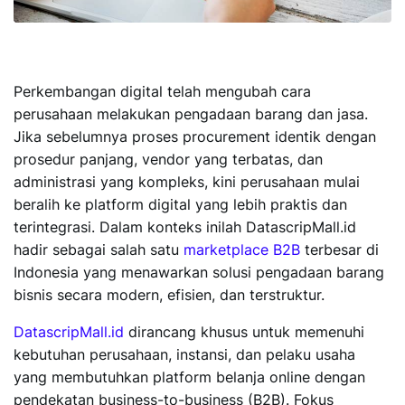
Perkembangan digital telah mengubah cara
perusahaan melakukan pengadaan barang dan jasa.
Jika sebelumnya proses procurement identik dengan
prosedur panjang, vendor yang terbatas, dan
administrasi yang kompleks, kini perusahaan mulai
beralih ke platform digital yang lebih praktis dan
terintegrasi. Dalam konteks inilah DatascripMall.id
hadir sebagai salah satu
marketplace B2B
terbesar di
Indonesia yang menawarkan solusi pengadaan barang
bisnis secara modern, efisien, dan terstruktur.
DatascripMall.id
dirancang khusus untuk memenuhi
kebutuhan perusahaan, instansi, dan pelaku usaha
yang membutuhkan platform belanja online dengan
pendekatan business-to-business (B2B). Fokus