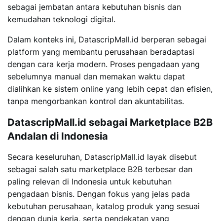
sebagai jembatan antara kebutuhan bisnis dan
kemudahan teknologi digital.
Dalam konteks ini, DatascripMall.id berperan sebagai
platform yang membantu perusahaan beradaptasi
dengan cara kerja modern. Proses pengadaan yang
sebelumnya manual dan memakan waktu dapat
dialihkan ke sistem online yang lebih cepat dan efisien,
tanpa mengorbankan kontrol dan akuntabilitas.
DatascripMall.id sebagai Marketplace B2B
Andalan di Indonesia
Secara keseluruhan, DatascripMall.id layak disebut
sebagai salah satu marketplace B2B terbesar dan
paling relevan di Indonesia untuk kebutuhan
pengadaan bisnis. Dengan fokus yang jelas pada
kebutuhan perusahaan, katalog produk yang sesuai
dengan dunia kerja, serta pendekatan yang