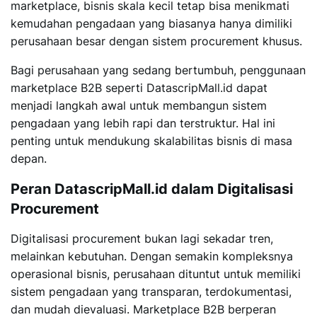
marketplace, bisnis skala kecil tetap bisa menikmati
kemudahan pengadaan yang biasanya hanya dimiliki
perusahaan besar dengan sistem procurement khusus.
Bagi perusahaan yang sedang bertumbuh, penggunaan
marketplace B2B seperti DatascripMall.id dapat
menjadi langkah awal untuk membangun sistem
pengadaan yang lebih rapi dan terstruktur. Hal ini
penting untuk mendukung skalabilitas bisnis di masa
depan.
Peran DatascripMall.id dalam Digitalisasi
Procurement
Digitalisasi procurement bukan lagi sekadar tren,
melainkan kebutuhan. Dengan semakin kompleksnya
operasional bisnis, perusahaan dituntut untuk memiliki
sistem pengadaan yang transparan, terdokumentasi,
dan mudah dievaluasi. Marketplace B2B berperan