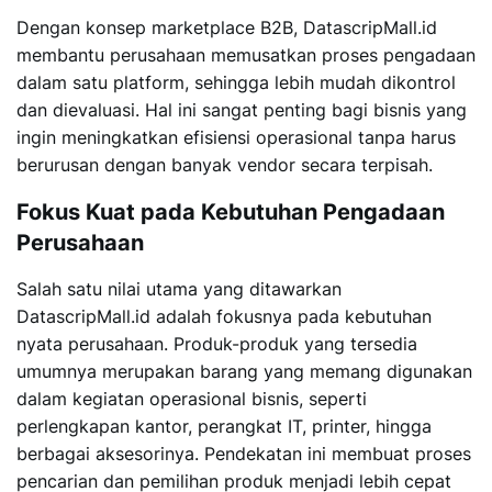
Dengan konsep marketplace B2B, DatascripMall.id
membantu perusahaan memusatkan proses pengadaan
dalam satu platform, sehingga lebih mudah dikontrol
dan dievaluasi. Hal ini sangat penting bagi bisnis yang
ingin meningkatkan efisiensi operasional tanpa harus
berurusan dengan banyak vendor secara terpisah.
Fokus Kuat pada Kebutuhan Pengadaan
Perusahaan
Salah satu nilai utama yang ditawarkan
DatascripMall.id adalah fokusnya pada kebutuhan
nyata perusahaan. Produk-produk yang tersedia
umumnya merupakan barang yang memang digunakan
dalam kegiatan operasional bisnis, seperti
perlengkapan kantor, perangkat IT, printer, hingga
berbagai aksesorinya. Pendekatan ini membuat proses
pencarian dan pemilihan produk menjadi lebih cepat