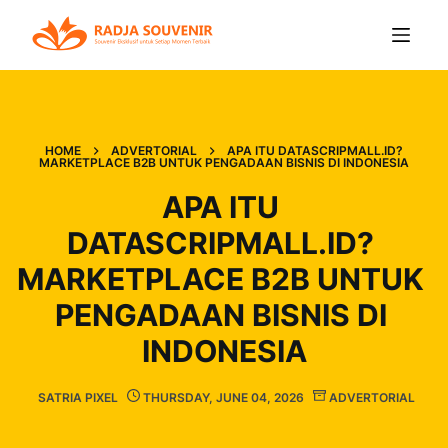
HOME
ADVERTORIAL
APA ITU DATASCRIPMALL.ID?
MARKETPLACE B2B UNTUK PENGADAAN BISNIS DI INDONESIA
APA ITU 
DATASCRIPMALL.ID? 
MARKETPLACE B2B UNTUK 
PENGADAAN BISNIS DI 
INDONESIA
SATRIA PIXEL
THURSDAY, JUNE 04, 2026
ADVERTORIAL