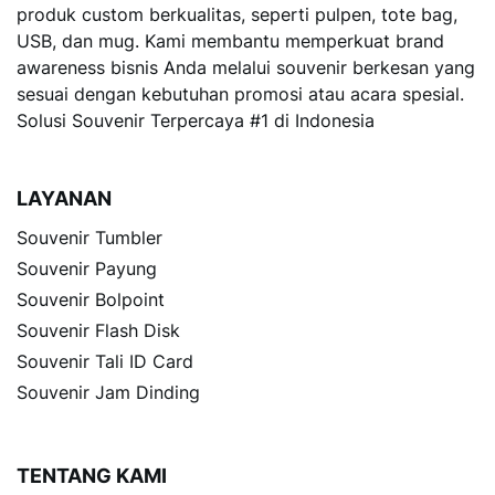
produk custom berkualitas, seperti pulpen, tote bag,
USB, dan mug. Kami membantu memperkuat brand
awareness bisnis Anda melalui souvenir berkesan yang
sesuai dengan kebutuhan promosi atau acara spesial.
Solusi Souvenir Terpercaya #1 di Indonesia
LAYANAN
Souvenir Tumbler
Souvenir Payung
Souvenir Bolpoint
Souvenir Flash Disk
Souvenir Tali ID Card
Souvenir Jam Dinding
TENTANG KAMI