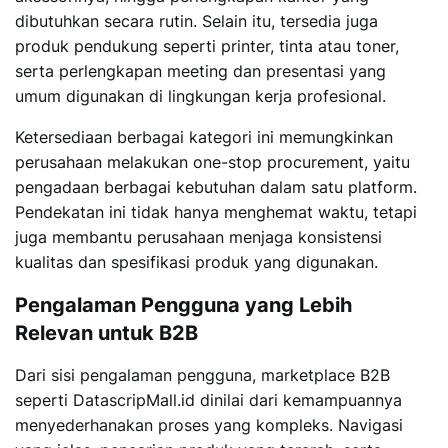
dibutuhkan secara rutin. Selain itu, tersedia juga
produk pendukung seperti printer, tinta atau toner,
serta perlengkapan meeting dan presentasi yang
umum digunakan di lingkungan kerja profesional.
Ketersediaan berbagai kategori ini memungkinkan
perusahaan melakukan one-stop procurement, yaitu
pengadaan berbagai kebutuhan dalam satu platform.
Pendekatan ini tidak hanya menghemat waktu, tetapi
juga membantu perusahaan menjaga konsistensi
kualitas dan spesifikasi produk yang digunakan.
Pengalaman Pengguna yang Lebih
Relevan untuk B2B
Dari sisi pengalaman pengguna, marketplace B2B
seperti DatascripMall.id dinilai dari kemampuannya
menyederhanakan proses yang kompleks. Navigasi