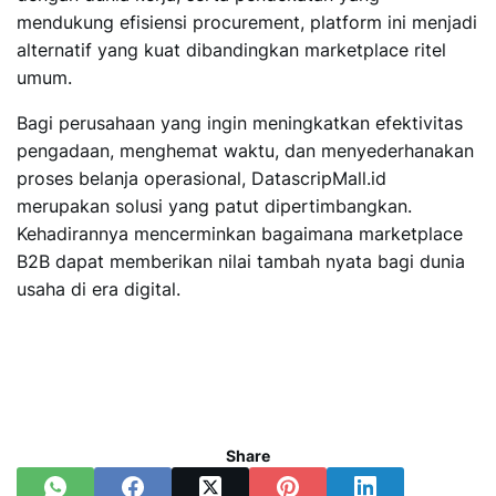
mendukung efisiensi procurement, platform ini menjadi
alternatif yang kuat dibandingkan marketplace ritel
umum.
Bagi perusahaan yang ingin meningkatkan efektivitas
pengadaan, menghemat waktu, dan menyederhanakan
proses belanja operasional, DatascripMall.id
merupakan solusi yang patut dipertimbangkan.
Kehadirannya mencerminkan bagaimana marketplace
B2B dapat memberikan nilai tambah nyata bagi dunia
usaha di era digital.
Share