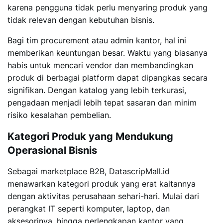
karena pengguna tidak perlu menyaring produk yang
tidak relevan dengan kebutuhan bisnis.
Bagi tim procurement atau admin kantor, hal ini
memberikan keuntungan besar. Waktu yang biasanya
habis untuk mencari vendor dan membandingkan
produk di berbagai platform dapat dipangkas secara
signifikan. Dengan katalog yang lebih terkurasi,
pengadaan menjadi lebih tepat sasaran dan minim
risiko kesalahan pembelian.
Kategori Produk yang Mendukung
Operasional Bisnis
Sebagai marketplace B2B, DatascripMall.id
menawarkan kategori produk yang erat kaitannya
dengan aktivitas perusahaan sehari-hari. Mulai dari
perangkat IT seperti komputer, laptop, dan
aksesorinya, hingga perlengkapan kantor yang