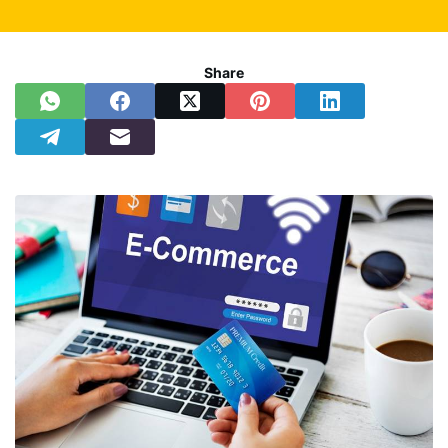
Share