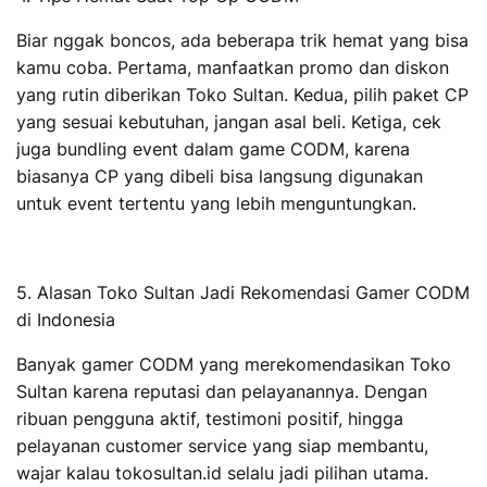
Biar nggak boncos, ada beberapa trik hemat yang bisa
kamu coba. Pertama, manfaatkan promo dan diskon
yang rutin diberikan Toko Sultan. Kedua, pilih paket CP
yang sesuai kebutuhan, jangan asal beli. Ketiga, cek
juga bundling event dalam game CODM, karena
biasanya CP yang dibeli bisa langsung digunakan
untuk event tertentu yang lebih menguntungkan.
5. Alasan Toko Sultan Jadi Rekomendasi Gamer CODM
di Indonesia
Banyak gamer CODM yang merekomendasikan Toko
Sultan karena reputasi dan pelayanannya. Dengan
ribuan pengguna aktif, testimoni positif, hingga
pelayanan customer service yang siap membantu,
wajar kalau
tokosultan.id
selalu jadi pilihan utama.