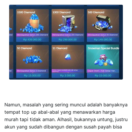
Namun, masalah yang sering muncul adalah banyaknya
tempat top up abal-abal yang menawarkan harga
murah tapi tidak aman. Alhasil, bukannya untung, justru
akun yang sudah dibangun dengan susah payah bisa