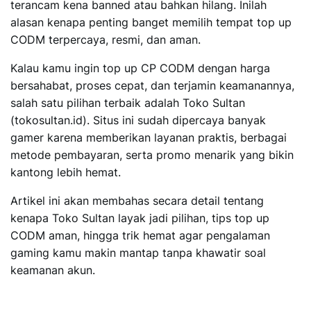
terancam kena banned atau bahkan hilang. Inilah
alasan kenapa penting banget memilih tempat top up
CODM terpercaya, resmi, dan aman.
Kalau kamu ingin top up CP CODM dengan harga
bersahabat, proses cepat, dan terjamin keamanannya,
salah satu pilihan terbaik adalah
Toko Sultan
(tokosultan.id)
. Situs ini sudah dipercaya banyak
gamer karena memberikan layanan praktis, berbagai
metode pembayaran, serta promo menarik yang bikin
kantong lebih hemat.
Artikel ini akan membahas secara detail tentang
kenapa Toko Sultan layak jadi pilihan, tips top up
CODM aman, hingga trik hemat agar pengalaman
gaming kamu makin mantap tanpa khawatir soal
keamanan akun.