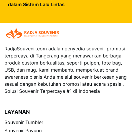
dalam Sistem Lalu Lintas
RadjaSouvenir.com
adalah penyedia souvenir promosi
terpercaya di Tangerang yang menawarkan berbagai
produk custom berkualitas, seperti pulpen, tote bag,
USB, dan mug. Kami membantu memperkuat brand
awareness bisnis Anda melalui souvenir berkesan yang
sesuai dengan kebutuhan promosi atau acara spesial.
Solusi Souvenir Terpercaya #1 di Indonesia
LAYANAN
Souvenir Tumbler
Souvenir Payung