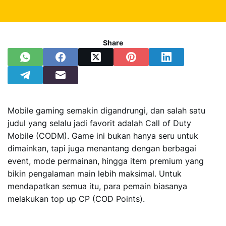
Share
Mobile gaming semakin digandrungi, dan salah satu
judul yang selalu jadi favorit adalah Call of Duty
Mobile (CODM). Game ini bukan hanya seru untuk
dimainkan, tapi juga menantang dengan berbagai
event, mode permainan, hingga item premium yang
bikin pengalaman main lebih maksimal. Untuk
mendapatkan semua itu, para pemain biasanya
melakukan top up CP (COD Points).