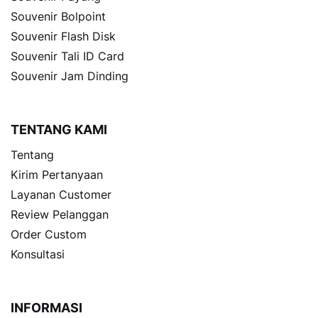
Souvenir Bolpoint
Souvenir Flash Disk
Souvenir Tali ID Card
Souvenir Jam Dinding
TENTANG KAMI
Tentang
Kirim Pertanyaan
Layanan Customer
Review Pelanggan
Order Custom
Konsultasi
INFORMASI