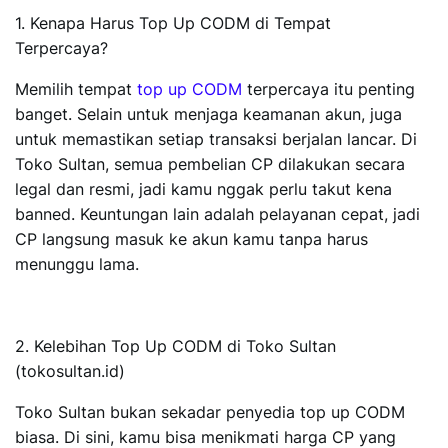
1. Kenapa Harus Top Up CODM di Tempat
Terpercaya?
Memilih tempat
top up CODM
terpercaya itu penting
banget. Selain untuk menjaga keamanan akun, juga
untuk memastikan setiap transaksi berjalan lancar. Di
Toko Sultan, semua pembelian CP dilakukan secara
legal dan resmi, jadi kamu nggak perlu takut kena
banned. Keuntungan lain adalah pelayanan cepat, jadi
CP langsung masuk ke akun kamu tanpa harus
menunggu lama.
2. Kelebihan Top Up CODM di Toko Sultan
(tokosultan.id)
Toko Sultan bukan sekadar penyedia top up CODM
biasa. Di sini, kamu bisa menikmati harga CP yang