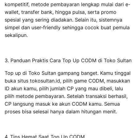
kompetitif, metode pembayaran lengkap mulai dari e-
wallet, transfer bank, hingga pulsa, serta promo
spesial yang sering diadakan. Selain itu, sistemnya
simpel dan user-friendly sehingga cocok buat pemula
sekalipun.
3. Panduan Praktis Cara Top Up CODM di Toko Sultan
Top up di Toko Sultan gampang banget. Kamu tinggal
buka situs
tokosultan.id
, pilih game CODM, masukkan
ID akun kamu, pilih jumlah CP yang mau dibeli, lalu
pilih metode pembayaran. Setelah transaksi berhasil,
CP langsung masuk ke akun CODM kamu. Semua
proses bisa selesai hanya dalam hitungan menit.
4. Tips Hemat Saat Top Up CODM