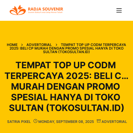
HOME
ADVERTORIAL
TEMPAT TOP UP CODM TERPERCAYA
2025: BELI CP MURAH DENGAN PROMO SPESIAL HANYA DI TOKO
SULTAN (TOKOSULTAN.ID)
TEMPAT TOP UP CODM 
TERPERCAYA 2025: BELI CP 
MURAH DENGAN PROMO 
SPESIAL HANYA DI TOKO 
SULTAN (TOKOSULTAN.ID)
SATRIA PIXEL
MONDAY, SEPTEMBER 08, 2025
ADVERTORIAL