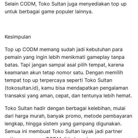
Selain CODM, Toko Sultan juga menyediakan top up
untuk berbagai game populer lainnya.
Kesimpulan
Top up CODM memang sudah jadi kebutuhan para
pemain yang ingin lebih menikmati gameplay tanpa
batas. Tapi jangan sampai asal pilih tempat, karena
keamanan akun tetap nomor satu. Dengan memilih
tempat top up terpercaya seperti
Toko Sultan
(tokosultan.id)
, kamu bisa mendapatkan pengalaman
transaksi yang aman, cepat, dan tentunya lebih hemat.
Toko Sultan hadir dengan berbagai kelebihan, mulai
dari harga murah, banyak promo, metode pembayaran
lengkap, hingga sistem yang gampang digunakan.
Semua ini membuat Toko Sultan layak jadi partner