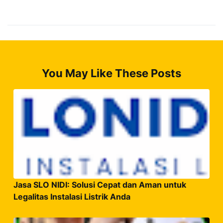
You May Like These Posts
Jasa SLO NIDI: Solusi Cepat dan Aman untuk
Legalitas Instalasi Listrik Anda