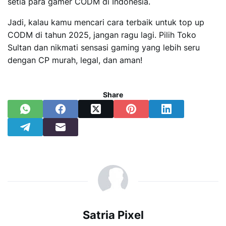
setia para gamer CODM di Indonesia.
Jadi, kalau kamu mencari cara terbaik untuk top up
CODM di tahun 2025, jangan ragu lagi. Pilih Toko
Sultan dan nikmati sensasi gaming yang lebih seru
dengan CP murah, legal, dan aman!
Share
Satria Pixel