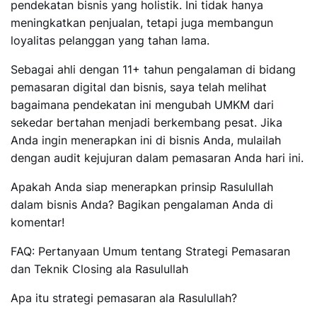
pendekatan bisnis yang holistik. Ini tidak hanya
meningkatkan penjualan, tetapi juga membangun
loyalitas pelanggan yang tahan lama.
Sebagai ahli dengan 11+ tahun pengalaman di bidang
pemasaran digital dan bisnis, saya telah melihat
bagaimana pendekatan ini mengubah UMKM dari
sekedar bertahan menjadi berkembang pesat. Jika
Anda ingin menerapkan ini di bisnis Anda, mulailah
dengan audit kejujuran dalam pemasaran Anda hari ini.
Apakah Anda siap menerapkan prinsip Rasulullah
dalam bisnis Anda? Bagikan pengalaman Anda di
komentar!
FAQ: Pertanyaan Umum tentang Strategi Pemasaran
dan Teknik Closing ala Rasulullah
Apa itu strategi pemasaran ala Rasulullah?