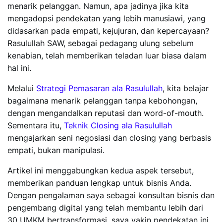
menarik pelanggan. Namun, apa jadinya jika kita
mengadopsi pendekatan yang lebih manusiawi, yang
didasarkan pada empati, kejujuran, dan kepercayaan?
Rasulullah SAW, sebagai pedagang ulung sebelum
kenabian, telah memberikan teladan luar biasa dalam
hal ini.
Melalui
Strategi Pemasaran ala Rasulullah
, kita belajar
bagaimana menarik pelanggan tanpa kebohongan,
dengan mengandalkan reputasi dan word-of-mouth.
Sementara itu,
Teknik Closing ala Rasulullah
mengajarkan seni negosiasi dan closing yang berbasis
empati, bukan manipulasi.
Artikel ini menggabungkan kedua aspek tersebut,
memberikan panduan lengkap untuk bisnis Anda.
Dengan pengalaman saya sebagai konsultan bisnis dan
pengembang digital yang telah membantu lebih dari
30 UMKM bertransformasi, saya yakin pendekatan ini