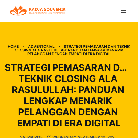
HOME
ADVERTORIAL
STRATEGI PEMASARAN DAN TEKNIK
CLOSING ALA RASULULLAH: PANDUAN LENGKAP MENARIK
PELANGGAN DENGAN EMPATI DI ERA DIGITAL
STRATEGI PEMASARAN DAN 
TEKNIK CLOSING ALA 
RASULULLAH: PANDUAN 
LENGKAP MENARIK 
PELANGGAN DENGAN 
EMPATI DI ERA DIGITAL
SATRIA PIXEL
WEDNESDAY, SEPTEMBER 10, 2025