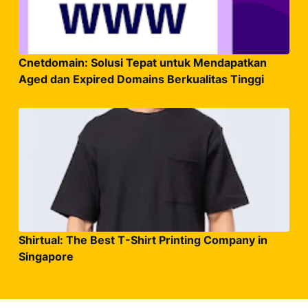
Cnetdomain: Solusi Tepat untuk Mendapatkan
Aged dan Expired Domains Berkualitas Tinggi
Shirtual: The Best T-Shirt Printing Company in
Singapore