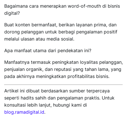
Bagaimana cara menerapkan word-of-mouth di bisnis
digital?
Buat konten bermanfaat, berikan layanan prima, dan
dorong pelanggan untuk berbagi pengalaman positif
melalui ulasan atau media sosial.
Apa manfaat utama dari pendekatan ini?
Manfaatnya termasuk peningkatan loyalitas pelanggan,
penjualan organik, dan reputasi yang tahan lama, yang
pada akhirnya meningkatkan profitabilitas bisnis.
Artikel ini dibuat berdasarkan sumber terpercaya
seperti hadits sahih dan pengalaman praktis. Untuk
konsultasi lebih lanjut, hubungi kami di
blog.ramadigital.id
.