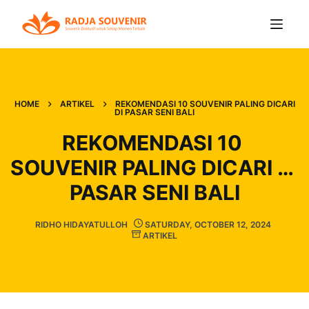
HOME
ARTIKEL
REKOMENDASI 10 SOUVENIR PALING DICARI
DI PASAR SENI BALI
REKOMENDASI 10 
SOUVENIR PALING DICARI DI 
PASAR SENI BALI
RIDHO HIDAYATULLOH
SATURDAY, OCTOBER 12, 2024
ARTIKEL