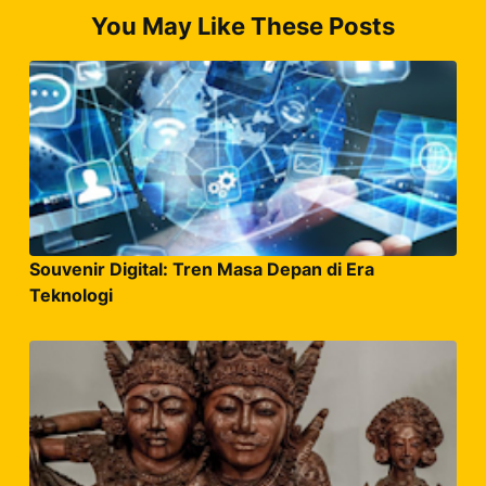
You May Like These Posts
Souvenir Digital: Tren Masa Depan di Era
Teknologi