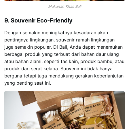
Makanan Khas Bali
9. Souvenir Eco-Friendly
Dengan semakin meningkatnya kesadaran akan
pentingnya lingkungan, souvenir ramah lingkungan
juga semakin populer. Di Bali, Anda dapat menemukan
berbagai produk yang terbuat dari bahan daur ulang
atau bahan alami, seperti tas kain, produk bambu, atau
produk dari serat kelapa. Souvenir ini tidak hanya
berguna tetapi juga mendukung gerakan keberlanjutan
yang penting saat ini.