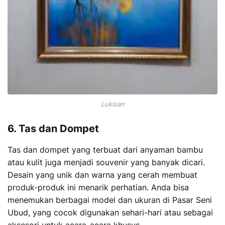
Lukisan
6. Tas dan Dompet
Tas dan dompet yang terbuat dari anyaman bambu
atau kulit juga menjadi souvenir yang banyak dicari.
Desain yang unik dan warna yang cerah membuat
produk-produk ini menarik perhatian. Anda bisa
menemukan berbagai model dan ukuran di Pasar Seni
Ubud, yang cocok digunakan sehari-hari atau sebagai