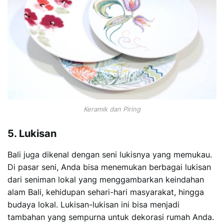
Keramik dan Piring
5. Lukisan
Bali juga dikenal dengan seni lukisnya yang memukau.
Di pasar seni, Anda bisa menemukan berbagai lukisan
dari seniman lokal yang menggambarkan keindahan
alam Bali, kehidupan sehari-hari masyarakat, hingga
budaya lokal. Lukisan-lukisan ini bisa menjadi
tambahan yang sempurna untuk dekorasi rumah Anda.