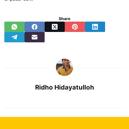
Share
Ridho Hidayatulloh