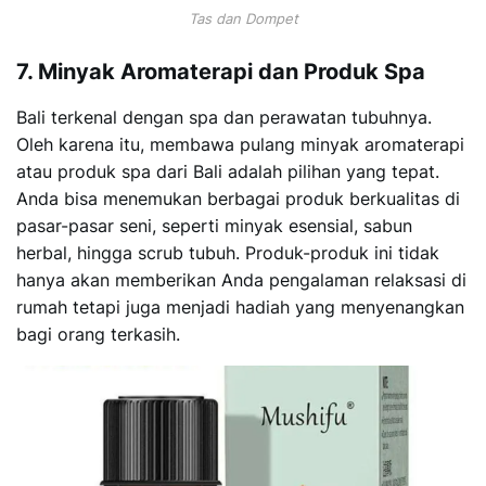
Tas dan Dompet
7. Minyak Aromaterapi dan Produk Spa
Bali terkenal dengan spa dan perawatan tubuhnya.
Oleh karena itu, membawa pulang minyak aromaterapi
atau produk spa dari Bali adalah pilihan yang tepat.
Anda bisa menemukan berbagai produk berkualitas di
pasar-pasar seni, seperti minyak esensial, sabun
herbal, hingga scrub tubuh. Produk-produk ini tidak
hanya akan memberikan Anda pengalaman relaksasi di
rumah tetapi juga menjadi hadiah yang menyenangkan
bagi orang terkasih.