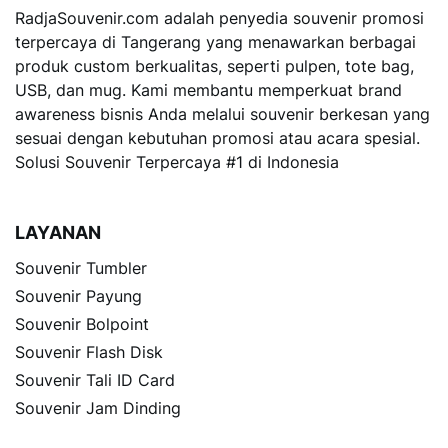
RadjaSouvenir.com
adalah penyedia souvenir promosi
terpercaya di Tangerang yang menawarkan berbagai
produk custom berkualitas, seperti pulpen, tote bag,
USB, dan mug. Kami membantu memperkuat brand
awareness bisnis Anda melalui souvenir berkesan yang
sesuai dengan kebutuhan promosi atau acara spesial.
Solusi Souvenir Terpercaya #1 di Indonesia
LAYANAN
Souvenir Tumbler
Souvenir Payung
Souvenir Bolpoint
Souvenir Flash Disk
Souvenir Tali ID Card
Souvenir Jam Dinding