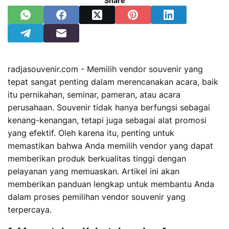
Share
radjasouvenir.com
- Memilih vendor souvenir yang
tepat sangat penting dalam merencanakan acara, baik
itu pernikahan, seminar, pameran, atau acara
perusahaan. Souvenir tidak hanya berfungsi sebagai
kenang-kenangan, tetapi juga sebagai alat promosi
yang efektif. Oleh karena itu, penting untuk
memastikan bahwa Anda memilih vendor yang dapat
memberikan produk berkualitas tinggi dengan
pelayanan yang memuaskan. Artikel ini akan
memberikan panduan lengkap untuk membantu Anda
dalam proses pemilihan vendor souvenir yang
terpercaya.