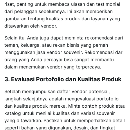
riset, penting untuk membaca ulasan dan testimonial
dari pelanggan sebelumnya. Ini akan memberikan
gambaran tentang kualitas produk dan layanan yang
ditawarkan oleh vendor.
Selain itu, Anda juga dapat meminta rekomendasi dari
teman, keluarga, atau rekan bisnis yang pernah
menggunakan jasa vendor souvenir. Rekomendasi dari
orang yang Anda percayai bisa sangat membantu
dalam menemukan vendor yang terpercaya.
3. Evaluasi Portofolio dan Kualitas Produk
Setelah mengumpulkan daftar vendor potensial,
langkah selanjutnya adalah mengevaluasi portofolio
dan kualitas produk mereka. Minta contoh produk atau
katalog untuk menilai kualitas dan variasi souvenir
yang ditawarkan. Pastikan untuk memperhatikan detail
seperti bahan yang digunakan, desain, dan tingkat