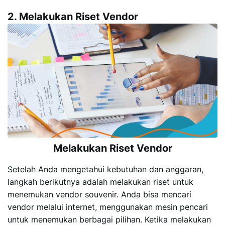
2. Melakukan Riset Vendor
Melakukan Riset Vendor
Setelah Anda mengetahui kebutuhan dan anggaran,
langkah berikutnya adalah melakukan riset untuk
menemukan vendor souvenir. Anda bisa mencari
vendor melalui internet, menggunakan mesin pencari
untuk menemukan berbagai pilihan. Ketika melakukan