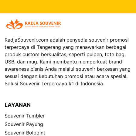
RadjaSouvenir.com
adalah penyedia souvenir promosi
terpercaya di Tangerang yang menawarkan berbagai
produk custom berkualitas, seperti pulpen, tote bag,
USB, dan mug. Kami membantu memperkuat brand
awareness bisnis Anda melalui souvenir berkesan yang
sesuai dengan kebutuhan promosi atau acara spesial.
Solusi Souvenir Terpercaya #1 di Indonesia
LAYANAN
Souvenir Tumbler
Souvenir Payung
Souvenir Bolpoint