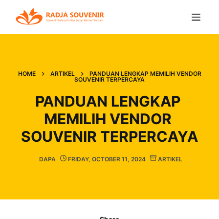
HOME
ARTIKEL
PANDUAN LENGKAP MEMILIH VENDOR
SOUVENIR TERPERCAYA
PANDUAN LENGKAP 
MEMILIH VENDOR 
SOUVENIR TERPERCAYA
DAPA
FRIDAY, OCTOBER 11, 2024
ARTIKEL