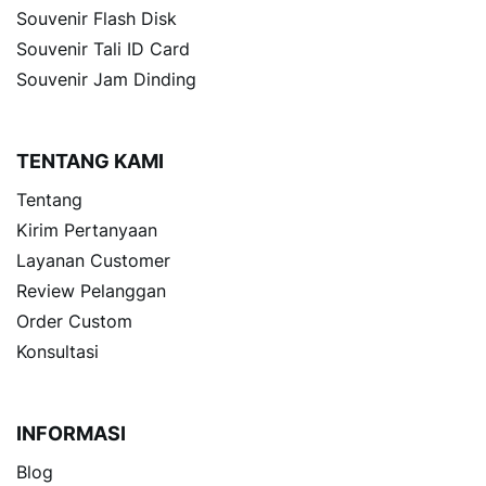
Souvenir Flash Disk
Souvenir Tali ID Card
Souvenir Jam Dinding
TENTANG KAMI
Tentang
Kirim Pertanyaan
Layanan Customer
Review Pelanggan
Order Custom
Konsultasi
INFORMASI
Blog