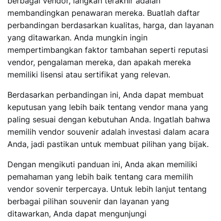
berbagai vendor, langkah terakhir adalah
membandingkan penawaran mereka. Buatlah daftar
perbandingan berdasarkan kualitas, harga, dan layanan
yang ditawarkan. Anda mungkin ingin
mempertimbangkan faktor tambahan seperti reputasi
vendor, pengalaman mereka, dan apakah mereka
memiliki lisensi atau sertifikat yang relevan.
Berdasarkan perbandingan ini, Anda dapat membuat
keputusan yang lebih baik tentang vendor mana yang
paling sesuai dengan kebutuhan Anda. Ingatlah bahwa
memilih vendor souvenir adalah investasi dalam acara
Anda, jadi pastikan untuk membuat pilihan yang bijak.
Dengan mengikuti panduan ini, Anda akan memiliki
pemahaman yang lebih baik tentang cara memilih
vendor sovenir terpercaya. Untuk lebih lanjut tentang
berbagai pilihan souvenir dan layanan yang
ditawarkan, Anda dapat mengunjungi