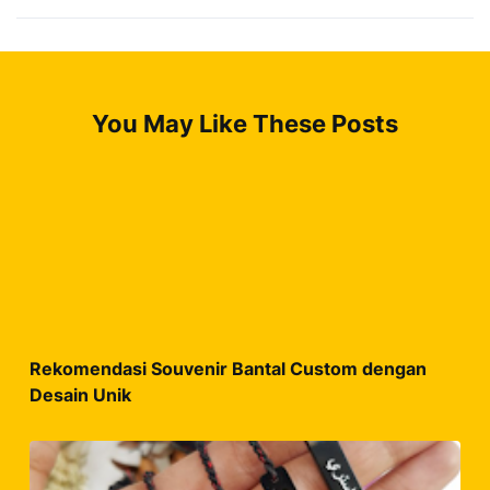
You May Like These Posts
Rekomendasi Souvenir Bantal Custom dengan
Desain Unik