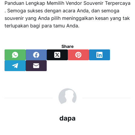
Panduan Lengkap Memilih Vendor Souvenir Terpercaya
. Semoga sukses dengan acara Anda, dan semoga
souvenir yang Anda pilih meninggalkan kesan yang tak
terlupakan bagi para tamu Anda.
Share
dapa