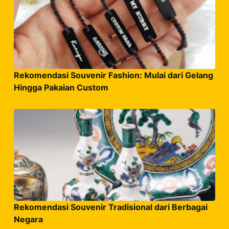
Rekomendasi Souvenir Fashion: Mulai dari Gelang
Hingga Pakaian Custom
Rekomendasi Souvenir Tradisional dari Berbagai
Negara