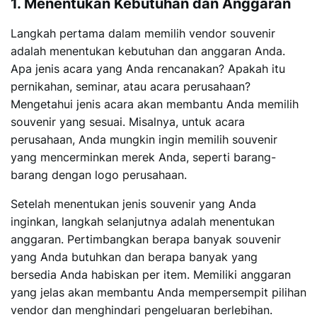
1. Menentukan Kebutuhan dan Anggaran
Langkah pertama dalam memilih vendor souvenir
adalah menentukan kebutuhan dan anggaran Anda.
Apa jenis acara yang Anda rencanakan? Apakah itu
pernikahan, seminar, atau acara perusahaan?
Mengetahui jenis acara akan membantu Anda memilih
souvenir yang sesuai. Misalnya, untuk acara
perusahaan, Anda mungkin ingin memilih souvenir
yang mencerminkan merek Anda, seperti barang-
barang dengan logo perusahaan.
Setelah menentukan jenis souvenir yang Anda
inginkan, langkah selanjutnya adalah menentukan
anggaran. Pertimbangkan berapa banyak souvenir
yang Anda butuhkan dan berapa banyak yang
bersedia Anda habiskan per item. Memiliki anggaran
yang jelas akan membantu Anda mempersempit pilihan
vendor dan menghindari pengeluaran berlebihan.