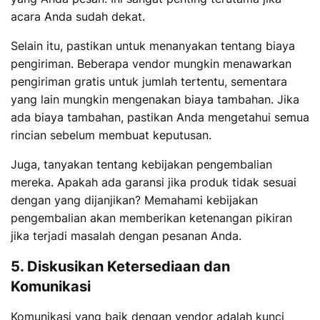
acara Anda sudah dekat.
Selain itu, pastikan untuk menanyakan tentang biaya
pengiriman. Beberapa vendor mungkin menawarkan
pengiriman gratis untuk jumlah tertentu, sementara
yang lain mungkin mengenakan biaya tambahan. Jika
ada biaya tambahan, pastikan Anda mengetahui semua
rincian sebelum membuat keputusan.
Juga, tanyakan tentang kebijakan pengembalian
mereka. Apakah ada garansi jika produk tidak sesuai
dengan yang dijanjikan? Memahami kebijakan
pengembalian akan memberikan ketenangan pikiran
jika terjadi masalah dengan pesanan Anda.
5. Diskusikan Ketersediaan dan
Komunikasi
Komunikasi yang baik dengan vendor adalah kunci