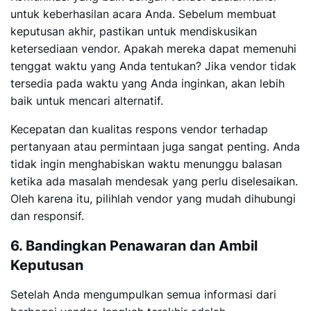
untuk keberhasilan acara Anda. Sebelum membuat
keputusan akhir, pastikan untuk mendiskusikan
ketersediaan vendor. Apakah mereka dapat memenuhi
tenggat waktu yang Anda tentukan? Jika vendor tidak
tersedia pada waktu yang Anda inginkan, akan lebih
baik untuk mencari alternatif.
Kecepatan dan kualitas respons vendor terhadap
pertanyaan atau permintaan juga sangat penting. Anda
tidak ingin menghabiskan waktu menunggu balasan
ketika ada masalah mendesak yang perlu diselesaikan.
Oleh karena itu, pilihlah vendor yang mudah dihubungi
dan responsif.
6. Bandingkan Penawaran dan Ambil
Keputusan
Setelah Anda mengumpulkan semua informasi dari