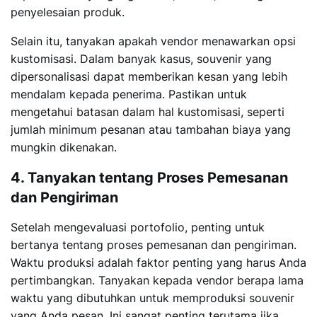
penyelesaian produk.
Selain itu, tanyakan apakah vendor menawarkan opsi
kustomisasi. Dalam banyak kasus, souvenir yang
dipersonalisasi dapat memberikan kesan yang lebih
mendalam kepada penerima. Pastikan untuk
mengetahui batasan dalam hal kustomisasi, seperti
jumlah minimum pesanan atau tambahan biaya yang
mungkin dikenakan.
4. Tanyakan tentang Proses Pemesanan
dan Pengiriman
Setelah mengevaluasi portofolio, penting untuk
bertanya tentang proses pemesanan dan pengiriman.
Waktu produksi adalah faktor penting yang harus Anda
pertimbangkan. Tanyakan kepada vendor berapa lama
waktu yang dibutuhkan untuk memproduksi souvenir
yang Anda pesan. Ini sangat penting terutama jika